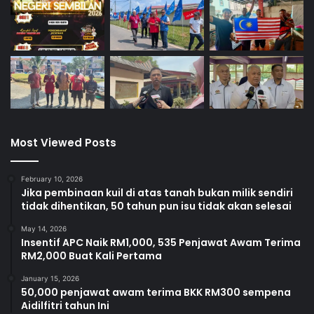
Most Viewed Posts
February 10, 2026
Jika pembinaan kuil di atas tanah bukan milik sendiri
tidak dihentikan, 50 tahun pun isu tidak akan selesai
May 14, 2026
Insentif APC Naik RM1,000, 535 Penjawat Awam Terima
RM2,000 Buat Kali Pertama
January 15, 2026
50,000 penjawat awam terima BKK RM300 sempena
Aidilfitri tahun Ini