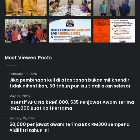
Most Viewed Posts
February 10, 2026
Jika pembinaan kuil di atas tanah bukan milik sendiri
tidak dihentikan, 50 tahun pun isu tidak akan selesai
May 14, 2026
Insentif APC Naik RM1,000, 535 Penjawat Awam Terima
RM2,000 Buat Kali Pertama
January 15, 2026
50,000 penjawat awam terima BKK RM300 sempena
Aidilfitri tahun Ini