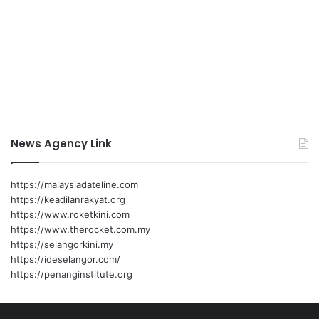
News Agency Link
https://malaysiadateline.com
https://keadilanrakyat.org
https://www.roketkini.com
https://www.therocket.com.my
https://selangorkini.my
https://ideselangor.com/
https://penanginstitute.org