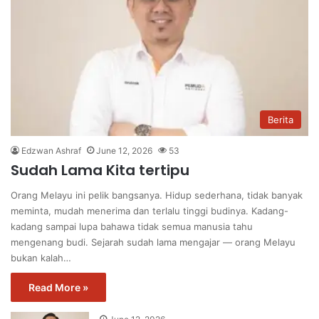
Berita
Edzwan Ashraf
June 12, 2026
53
Sudah Lama Kita tertipu
Orang Melayu ini pelik bangsanya. Hidup sederhana, tidak banyak
meminta, mudah menerima dan terlalu tinggi budinya. Kadang-
kadang sampai lupa bahawa tidak semua manusia tahu
mengenang budi. Sejarah sudah lama mengajar — orang Melayu
bukan kalah…
Read More »