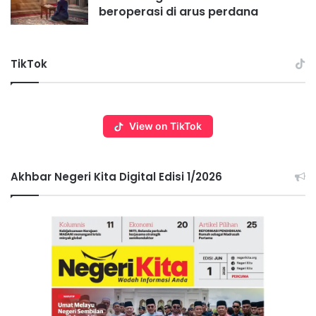
beroperasi di arus perdana
TikTok
View on TikTok
Akhbar Negeri Kita Digital Edisi 1/2026