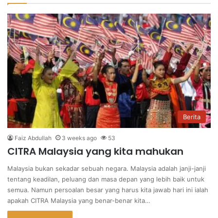
Berita
Faiz Abdullah
3 weeks ago
53
CITRA Malaysia yang kita mahukan
Malaysia bukan sekadar sebuah negara. Malaysia adalah janji-janji
tentang keadilan, peluang dan masa depan yang lebih baik untuk
semua. Namun persoalan besar yang harus kita jawab hari ini ialah
apakah CITRA Malaysia yang benar-benar kita…