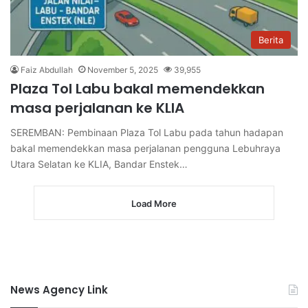
Berita
Faiz Abdullah
November 5, 2025
39,955
Plaza Tol Labu bakal memendekkan
masa perjalanan ke KLIA
SEREMBAN: Pembinaan Plaza Tol Labu pada tahun hadapan
bakal memendekkan masa perjalanan pengguna Lebuhraya
Utara Selatan ke KLIA, Bandar Enstek…
Load More
News Agency Link