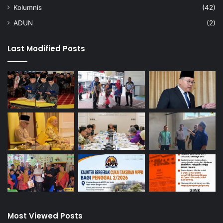
Kolumnis
(42)
ADUN
(2)
Last Modified Posts
Most Viewed Posts