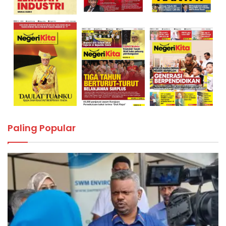
Paling Popular