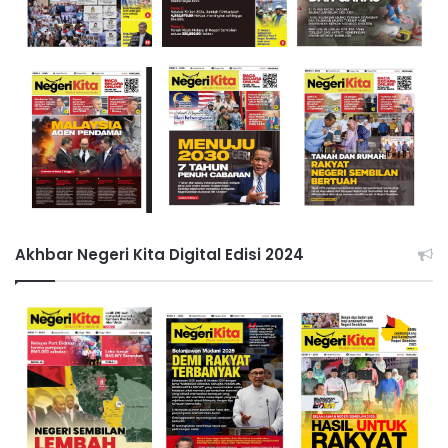
Akhbar Negeri Kita Digital Edisi 2024