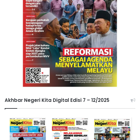
Akhbar Negeri Kita Digital Edisi 7 – 12/2025