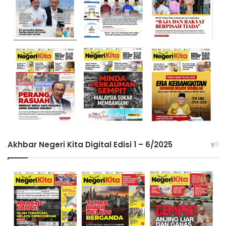
Akhbar Negeri Kita Digital Edisi 1 – 6/2025