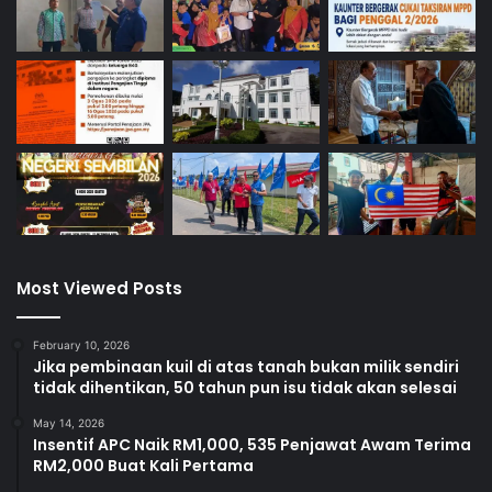
Most Viewed Posts
February 10, 2026
Jika pembinaan kuil di atas tanah bukan milik sendiri
tidak dihentikan, 50 tahun pun isu tidak akan selesai
May 14, 2026
Insentif APC Naik RM1,000, 535 Penjawat Awam Terima
RM2,000 Buat Kali Pertama