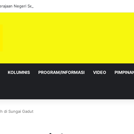
KOLUMNIS
PROGRAM/INFORMASI
VIDEO
PIMPINA
ih di Sungai Gadut