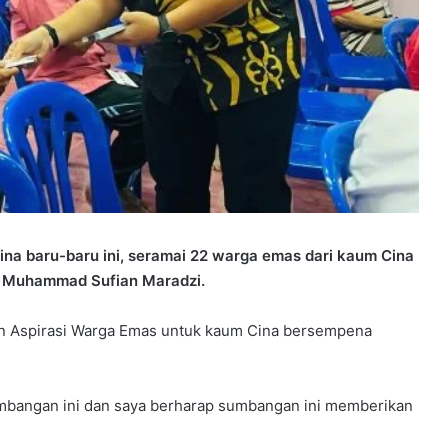
a baru-baru ini, seramai 22 warga emas dari kaum Cina
, Muhammad Sufian Maradzi.
 Aspirasi Warga Emas untuk kaum Cina bersempena
mbangan ini dan saya berharap sumbangan ini memberikan