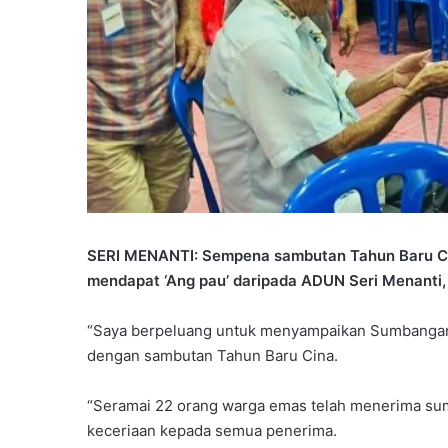
SERI MENANTI: Sempena sambutan Tahun Baru Cin
mendapat ‘Ang pau’ daripada ADUN Seri Menanti
“Saya berpeluang untuk menyampaikan Sumbangan
dengan sambutan Tahun Baru Cina.
“Seramai 22 orang warga emas telah menerima su
keceriaan kepada semua penerima.