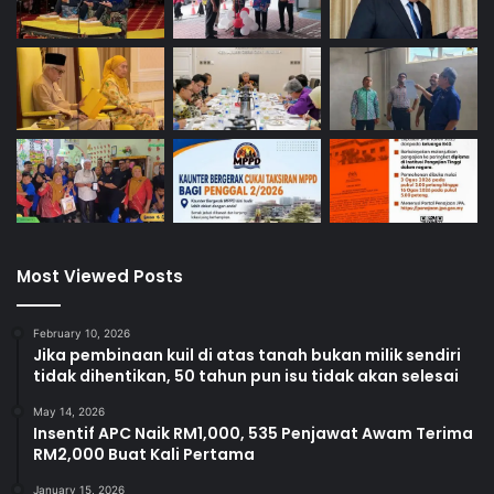
Most Viewed Posts
February 10, 2026
Jika pembinaan kuil di atas tanah bukan milik sendiri
tidak dihentikan, 50 tahun pun isu tidak akan selesai
May 14, 2026
Insentif APC Naik RM1,000, 535 Penjawat Awam Terima
RM2,000 Buat Kali Pertama
January 15, 2026