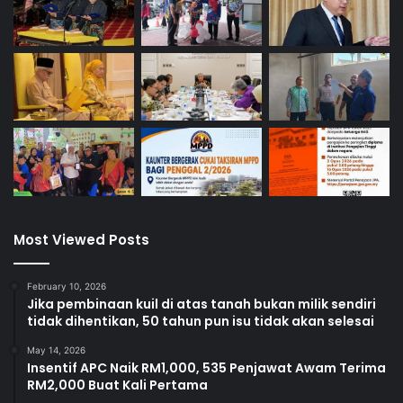
Most Viewed Posts
February 10, 2026
Jika pembinaan kuil di atas tanah bukan milik sendiri
tidak dihentikan, 50 tahun pun isu tidak akan selesai
May 14, 2026
Insentif APC Naik RM1,000, 535 Penjawat Awam Terima
RM2,000 Buat Kali Pertama