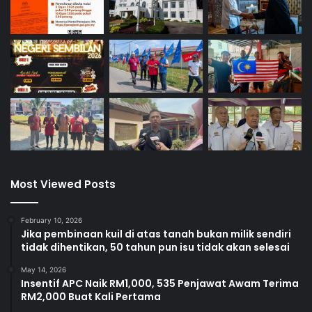
Most Viewed Posts
February 10, 2026
Jika pembinaan kuil di atas tanah bukan milik sendiri
tidak dihentikan, 50 tahun pun isu tidak akan selesai
May 14, 2026
Insentif APC Naik RM1,000, 535 Penjawat Awam Terima
RM2,000 Buat Kali Pertama