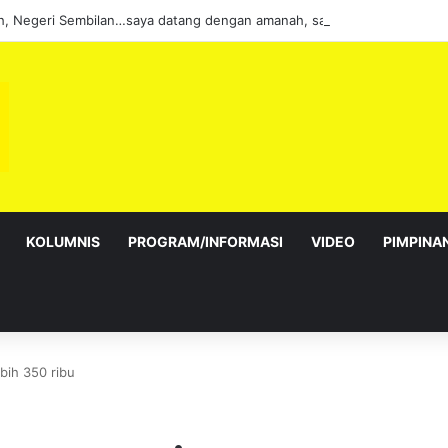
KOLUMNIS
PROGRAM/INFORMASI
VIDEO
PIMPINA
bih 350 ribu