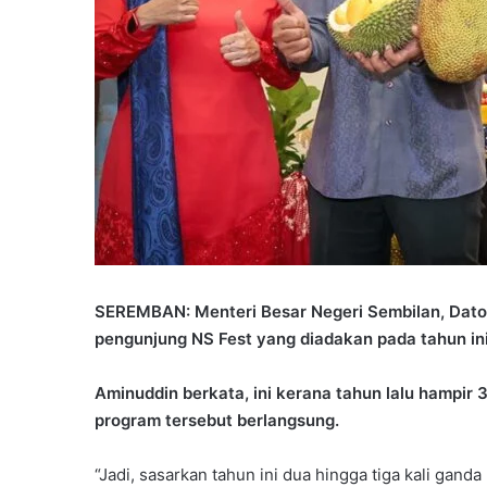
SEREMBAN: Menteri Besar Negeri Sembilan, Dat
pengunjung NS Fest yang diadakan pada tahun ini
Aminuddin berkata, ini kerana tahun lalu hampir 
program tersebut berlangsung.
“Jadi, sasarkan tahun ini dua hingga tiga kali gan