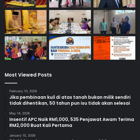
Most Viewed Posts
February 10, 2026
Jika pembinaan kuil di atas tanah bukan milik sendiri
tidak dihentikan, 50 tahun pun isu tidak akan selesai
May 14, 2026
Insentif APC Naik RM1,000, 535 Penjawat Awam Terima
RM2,000 Buat Kali Pertama
January 15, 2026