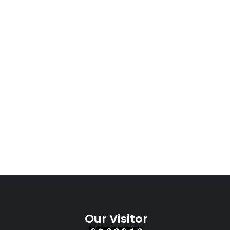
Our Visitor