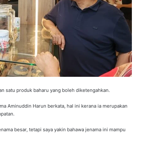
satu produk baharu yang boleh diketengahkan.
ma Aminuddin Harun berkata, hal ini kerana ia merupakan
mpatan.
enama besar, tetapi saya yakin bahawa jenama ini mampu