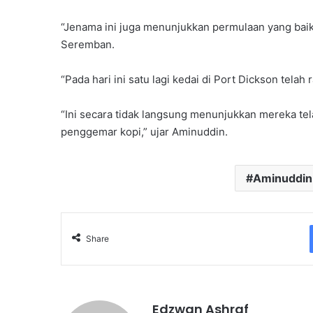
“Jenama ini juga menunjukkan permulaan yang baik
Seremban.
“Pada hari ini satu lagi kedai di Port Dickson telah 
“Ini secara tidak langsung menunjukkan mereka t
penggemar kopi,” ujar Aminuddin.
Aminuddin
Share
Edzwan Ashraf