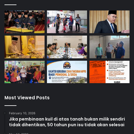
Most Viewed Posts
February 10, 2026
Jika pembinaan kuil di atas tanah bukan milik sendiri
tidak dihentikan, 50 tahun pun isu tidak akan selesai