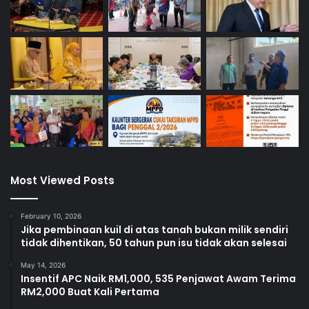
Most Viewed Posts
February 10, 2026
Jika pembinaan kuil di atas tanah bukan milik sendiri
tidak dihentikan, 50 tahun pun isu tidak akan selesai
May 14, 2026
Insentif APC Naik RM1,000, 535 Penjawat Awam Terima
RM2,000 Buat Kali Pertama