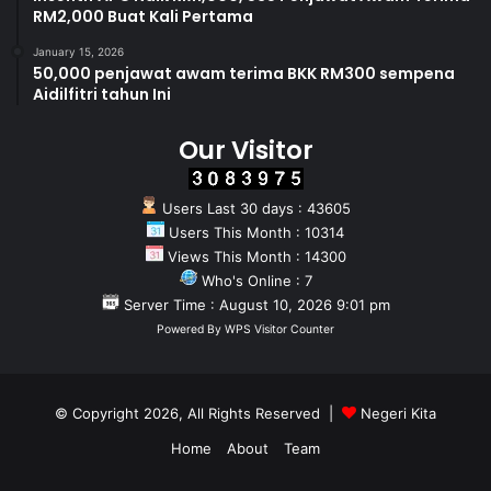
RM2,000 Buat Kali Pertama
January 15, 2026
50,000 penjawat awam terima BKK RM300 sempena
Aidilfitri tahun Ini
Our Visitor
Users Last 30 days : 43605
Users This Month : 10314
Views This Month : 14300
Who's Online : 7
Server Time : August 10, 2026 9:01 pm
Powered By
WPS Visitor Counter
© Copyright 2026, All Rights Reserved |
Negeri Kita
Home
About
Team