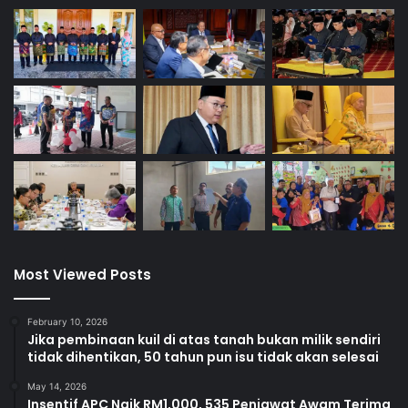
Most Viewed Posts
February 10, 2026
Jika pembinaan kuil di atas tanah bukan milik sendiri
tidak dihentikan, 50 tahun pun isu tidak akan selesai
May 14, 2026
Insentif APC Naik RM1,000, 535 Penjawat Awam Terima