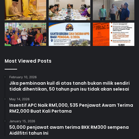
Most Viewed Posts
February 10, 2026
Jika pembinaan kuil di atas tanah bukan milik sendiri
tidak dihentikan, 50 tahun pun isu tidak akan selesai
May 14, 2026
Insentif APC Naik RM1,000, 535 Penjawat Awam Terima
RM2,000 Buat Kali Pertama
January 15, 2026
50,000 penjawat awam terima BKK RM300 sempena
Aidilfitri tahun Ini