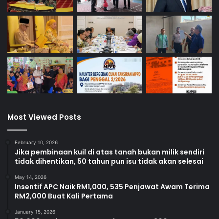
Most Viewed Posts
February 10, 2026
Jika pembinaan kuil di atas tanah bukan milik sendiri
tidak dihentikan, 50 tahun pun isu tidak akan selesai
May 14, 2026
Insentif APC Naik RM1,000, 535 Penjawat Awam Terima
RM2,000 Buat Kali Pertama
January 15, 2026