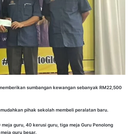
ah memberikan sumbangan kewangan sebanyak RM22,500
emudahkan pihak sekolah membeli peralatan baru.
eja guru, 40 kerusi guru, tiga meja Guru Penolong
 meja guru besar.