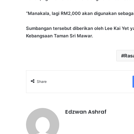
“Manakala, lagi RM2,000 akan digunakan sebagai
Sumbangan tersebut diberikan oleh Lee Kai Yet 
Kebangsaan Taman Sri Mawar.
Ras
Share
Edzwan Ashraf