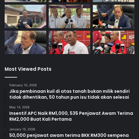
Most Viewed Posts
February 10, 2026
Jika pembinaan kuil di atas tanah bukan milik sendiri
tidak dihentikan, 50 tahun pun isu tidak akan selesai
May 14, 2026
Insentif APC Naik RM1,000, 535 Penjawat Awam Terima
RM2,000 Buat Kali Pertama
January 15, 2026
50,000 penjawat awam terima BKK RM300 sempena