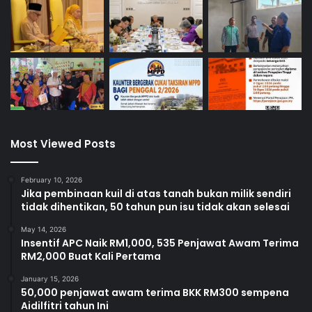
Most Viewed Posts
February 10, 2026
Jika pembinaan kuil di atas tanah bukan milik sendiri
tidak dihentikan, 50 tahun pun isu tidak akan selesai
May 14, 2026
Insentif APC Naik RM1,000, 535 Penjawat Awam Terima
RM2,000 Buat Kali Pertama
January 15, 2026
50,000 penjawat awam terima BKK RM300 sempena
Aidilfitri tahun Ini