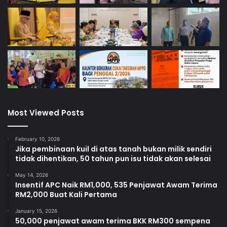
Most Viewed Posts
February 10, 2026
Jika pembinaan kuil di atas tanah bukan milik sendiri
tidak dihentikan, 50 tahun pun isu tidak akan selesai
May 14, 2026
Insentif APC Naik RM1,000, 535 Penjawat Awam Terima
RM2,000 Buat Kali Pertama
January 15, 2026
50,000 penjawat awam terima BKK RM300 sempena