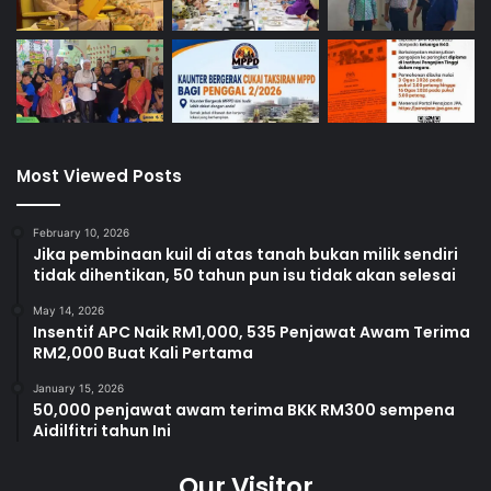
Most Viewed Posts
February 10, 2026
Jika pembinaan kuil di atas tanah bukan milik sendiri
tidak dihentikan, 50 tahun pun isu tidak akan selesai
May 14, 2026
Insentif APC Naik RM1,000, 535 Penjawat Awam Terima
RM2,000 Buat Kali Pertama
January 15, 2026
50,000 penjawat awam terima BKK RM300 sempena
Aidilfitri tahun Ini
Our Visitor