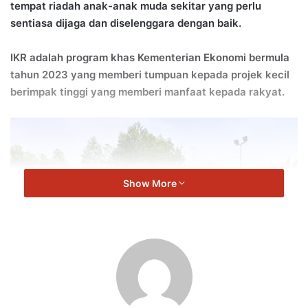
tempat riadah anak-anak muda sekitar yang perlu
sentiasa dijaga dan diselenggara dengan baik.
IKR adalah program khas Kementerian Ekonomi bermula
tahun 2023 yang memberi tumpuan kepada projek kecil
berimpak tinggi yang memberi manfaat kepada rakyat.
Show More