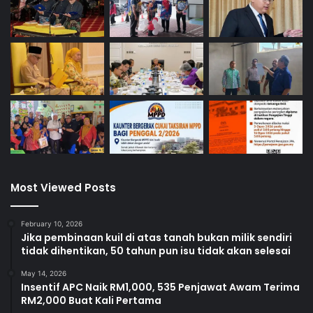
Most Viewed Posts
February 10, 2026
Jika pembinaan kuil di atas tanah bukan milik sendiri
tidak dihentikan, 50 tahun pun isu tidak akan selesai
May 14, 2026
Insentif APC Naik RM1,000, 535 Penjawat Awam Terima
RM2,000 Buat Kali Pertama