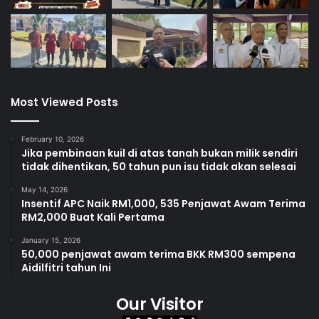
Most Viewed Posts
February 10, 2026
Jika pembinaan kuil di atas tanah bukan milik sendiri
tidak dihentikan, 50 tahun pun isu tidak akan selesai
May 14, 2026
Insentif APC Naik RM1,000, 535 Penjawat Awam Terima
RM2,000 Buat Kali Pertama
January 15, 2026
50,000 penjawat awam terima BKK RM300 sempena
Aidilfitri tahun Ini
Our Visitor