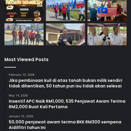
Most Viewed Posts
February 10, 2026
Jika pembinaan kuil di atas tanah bukan milik sendiri
tidak dihentikan, 50 tahun pun isu tidak akan selesai
May 14, 2026
Insentif APC Naik RM1,000, 535 Penjawat Awam Terima
RM2,000 Buat Kali Pertama
January 15, 2026
50,000 penjawat awam terima BKK RM300 sempena
Aidilfitri tahun Ini