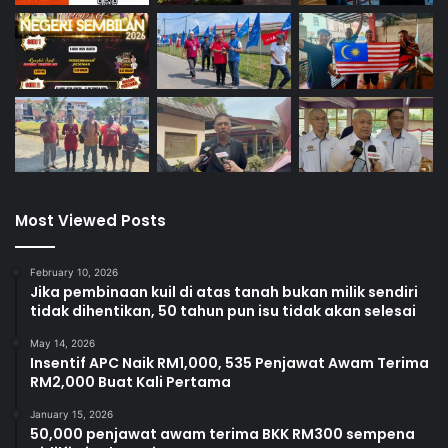
Most Viewed Posts
February 10, 2026
Jika pembinaan kuil di atas tanah bukan milik sendiri
tidak dihentikan, 50 tahun pun isu tidak akan selesai
May 14, 2026
Insentif APC Naik RM1,000, 535 Penjawat Awam Terima
RM2,000 Buat Kali Pertama
January 15, 2026
50,000 penjawat awam terima BKK RM300 sempena