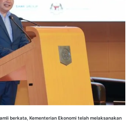
Ramli berkata, Kementerian Ekonomi telah melaksanakan