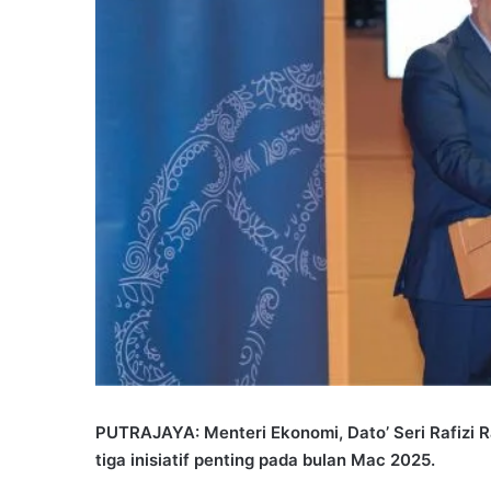
PUTRAJAYA: Menteri Ekonomi, Dato’ Seri Rafizi 
tiga inisiatif penting pada bulan Mac 2025.