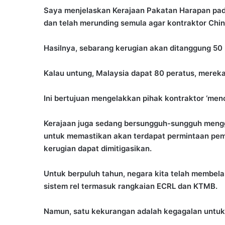
Saya menjelaskan Kerajaan Pakatan Harapan pad
dan telah merunding semula agar kontraktor Chin
Hasilnya, sebarang kerugian akan ditanggung 50 
Kalau untung, Malaysia dapat 80 peratus, mereka
Ini bertujuan mengelakkan pihak kontraktor ‘men
Kerajaan juga sedang bersungguh-sungguh mengg
untuk memastikan akan terdapat permintaan pe
kerugian dapat dimitigasikan.
Untuk berpuluh tahun, negara kita telah membela
sistem rel termasuk rangkaian ECRL dan KTMB.
Namun, satu kekurangan adalah kegagalan unt