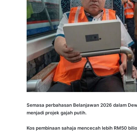
Semasa perbahasan Belanjawan 2026 dalam Dew
menjadi projek gajah putih.
Kos pembinaan sahaja mencecah lebih RM50 bilio