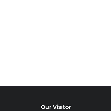
Our Visitor