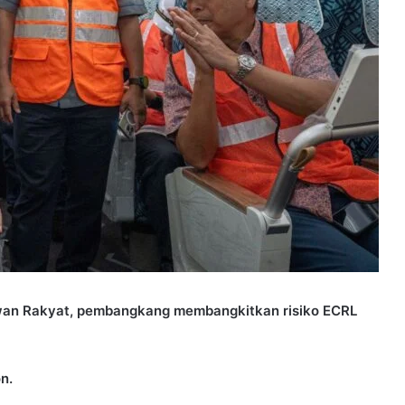
an Rakyat, pembangkang membangkitkan risiko ECRL
n.