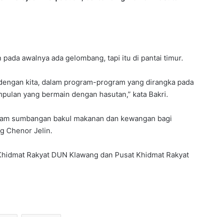
pada awalnya ada gelombang, tapi itu di pantai timur.
dengan kita, dalam program-program yang dirangka pada
mpulan yang bermain dengan hasutan,” kata Bakri.
ogram sumbangan bakul makanan dan kewangan bagi
g Chenor Jelin.
Khidmat Rakyat DUN Klawang dan Pusat Khidmat Rakyat