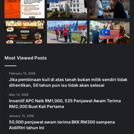
Most Viewed Posts
February 10, 2026
Jika pembinaan kuil di atas tanah bukan milik sendiri tidak
dihentikan, 50 tahun pun isu tidak akan selesai
May 14, 2026
Insentif APC Naik RM1,000, 535 Penjawat Awam Terima
RM2,000 Buat Kali Pertama
January 15, 2026
50,000 penjawat awam terima BKK RM300 sempena
Aidilfitri tahun Ini