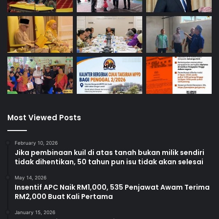
Most Viewed Posts
February 10, 2026
Jika pembinaan kuil di atas tanah bukan milik sendiri
tidak dihentikan, 50 tahun pun isu tidak akan selesai
May 14, 2026
Insentif APC Naik RM1,000, 535 Penjawat Awam Terima
RM2,000 Buat Kali Pertama
January 15, 2026