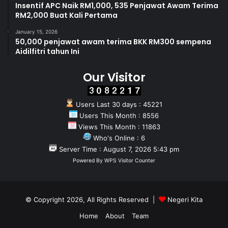
Insentif APC Naik RM1,000, 535 Penjawat Awam Terima
RM2,000 Buat Kali Pertama
January 15, 2026
50,000 penjawat awam terima BKK RM300 sempena
Aidilfitri tahun Ini
Our Visitor
Users Last 30 days : 45221
Users This Month : 8556
Views This Month : 11863
Who's Online : 6
Server Time : August 7, 2026 5:43 pm
Powered By
WPS Visitor Counter
© Copyright 2026, All Rights Reserved |
Negeri Kita
Home
About
Team