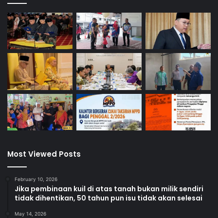
Most Viewed Posts
February 10, 2026
Jika pembinaan kuil di atas tanah bukan milik sendiri
tidak dihentikan, 50 tahun pun isu tidak akan selesai
May 14, 2026