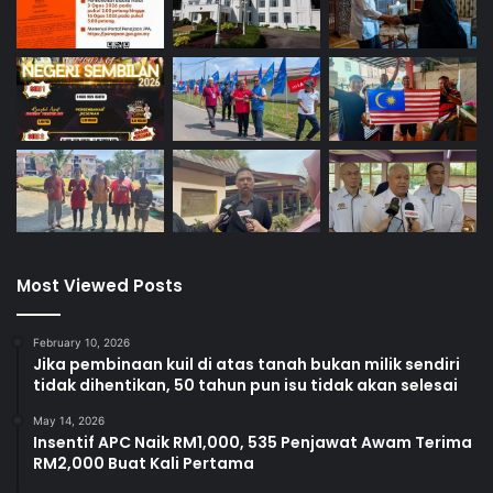
Most Viewed Posts
February 10, 2026
Jika pembinaan kuil di atas tanah bukan milik sendiri
tidak dihentikan, 50 tahun pun isu tidak akan selesai
May 14, 2026
Insentif APC Naik RM1,000, 535 Penjawat Awam Terima
RM2,000 Buat Kali Pertama