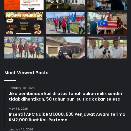
Most Viewed Posts
February 10, 2026
Jika pembinaan kuil di atas tanah bukan milik sendiri
tidak dihentikan, 50 tahun pun isu tidak akan selesai
May 14, 2026
Insentif APC Naik RM1,000, 535 Penjawat Awam Terima
RM2,000 Buat Kali Pertama
January 15, 2026