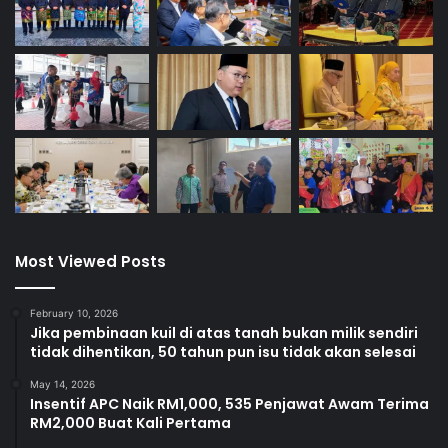
Most Viewed Posts
February 10, 2026
Jika pembinaan kuil di atas tanah bukan milik sendiri
tidak dihentikan, 50 tahun pun isu tidak akan selesai
May 14, 2026
Insentif APC Naik RM1,000, 535 Penjawat Awam Terima
RM2,000 Buat Kali Pertama