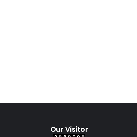
Our Visitor