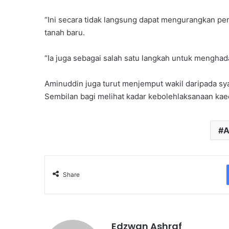
“Ini secara tidak langsung dapat mengurangkan 
tanah baru.
“Ia juga sebagai salah satu langkah untuk menghad
Aminuddin juga turut menjemput wakil daripada sy
Sembilan bagi melihat kadar kebolehlaksanaan kaeda
A
Share
Edzwan Ashraf