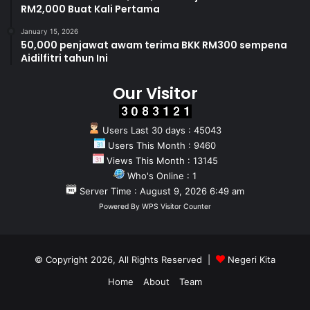
RM2,000 Buat Kali Pertama
January 15, 2026
50,000 penjawat awam terima BKK RM300 sempena
Aidilfitri tahun Ini
Our Visitor
Users Last 30 days : 45043
Users This Month : 9460
Views This Month : 13145
Who's Online : 1
Server Time : August 9, 2026 6:49 am
Powered By
WPS Visitor Counter
© Copyright 2026, All Rights Reserved |
Negeri Kita
Home
About
Team