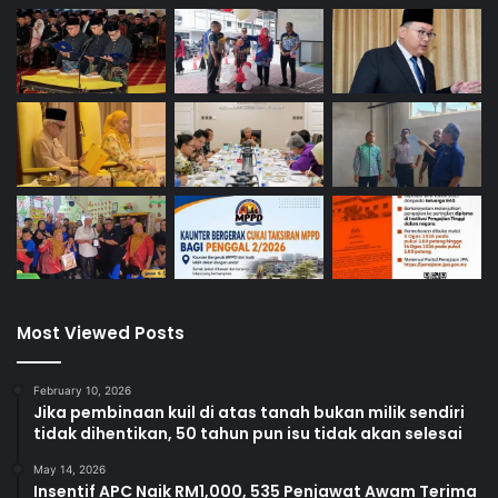
Most Viewed Posts
February 10, 2026
Jika pembinaan kuil di atas tanah bukan milik sendiri
tidak dihentikan, 50 tahun pun isu tidak akan selesai
May 14, 2026
Insentif APC Naik RM1,000, 535 Penjawat Awam Terima