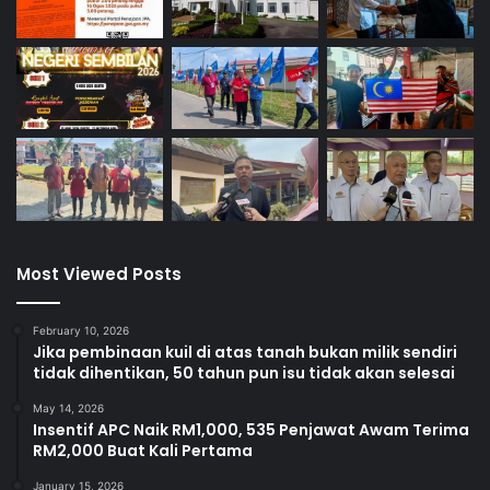
Most Viewed Posts
February 10, 2026
Jika pembinaan kuil di atas tanah bukan milik sendiri
tidak dihentikan, 50 tahun pun isu tidak akan selesai
May 14, 2026
Insentif APC Naik RM1,000, 535 Penjawat Awam Terima
RM2,000 Buat Kali Pertama
January 15, 2026