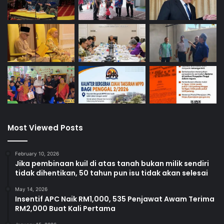
Most Viewed Posts
February 10, 2026
Jika pembinaan kuil di atas tanah bukan milik sendiri
tidak dihentikan, 50 tahun pun isu tidak akan selesai
May 14, 2026
Insentif APC Naik RM1,000, 535 Penjawat Awam Terima
RM2,000 Buat Kali Pertama