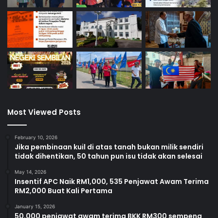
Most Viewed Posts
February 10, 2026
Jika pembinaan kuil di atas tanah bukan milik sendiri
tidak dihentikan, 50 tahun pun isu tidak akan selesai
May 14, 2026
Insentif APC Naik RM1,000, 535 Penjawat Awam Terima
RM2,000 Buat Kali Pertama
January 15, 2026
50,000 penjawat awam terima BKK RM300 sempena