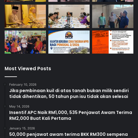
Most Viewed Posts
February 10, 2026
Jika pembinaan kuil di atas tanah bukan milik sendiri
tidak dihentikan, 50 tahun pun isu tidak akan selesai
May 14, 2026
Insentif APC Naik RM1,000, 535 Penjawat Awam Terima
RM2,000 Buat Kali Pertama
January 15, 2026
50,000 penjawat awam terima BKK RM300 sempena