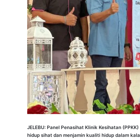
JELEBU: Panel Penasihat Klinik Kesihatan (PPK
hidup sihat dan menjamin kualiti hidup dalam ka