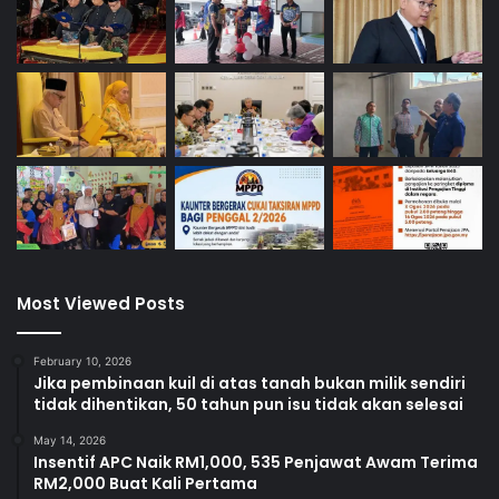
Most Viewed Posts
February 10, 2026
Jika pembinaan kuil di atas tanah bukan milik sendiri
tidak dihentikan, 50 tahun pun isu tidak akan selesai
May 14, 2026
Insentif APC Naik RM1,000, 535 Penjawat Awam Terima
RM2,000 Buat Kali Pertama