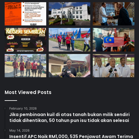
Most Viewed Posts
February 10, 2026
Jika pembinaan kuil di atas tanah bukan milik sendiri
tidak dihentikan, 50 tahun pun isu tidak akan selesai
May 14, 2026
Insentif APC Naik RM1,000, 535 Penjawat Awam Terima