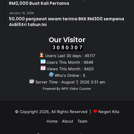
RM2,000 Buat Kali Pertama
January 15, 2026
50,000 penjawat awam terima BKK RM300 sempena
Aidilfitri tahun Ini
Our Visitor
Users Last 30 days : 45117
Users This Month : 6646
Views This Month : 9420
Who's Online : 5
Server Time : August 7, 2026 3:51 am
Powered By
WPS Visitor Counter
© Copyright 2026, All Rights Reserved |
Negeri Kita
Home
About
Team