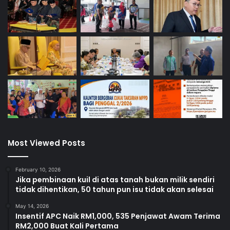
Most Viewed Posts
February 10, 2026
Jika pembinaan kuil di atas tanah bukan milik sendiri
tidak dihentikan, 50 tahun pun isu tidak akan selesai
May 14, 2026
Insentif APC Naik RM1,000, 535 Penjawat Awam Terima
RM2,000 Buat Kali Pertama