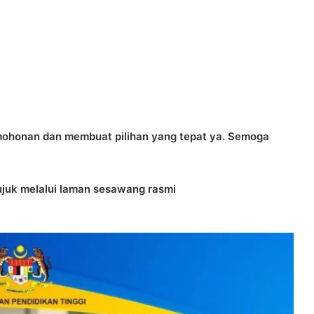
mohonan dan membuat pilihan yang tepat ya. Semoga
juk melalui laman sesawang rasmi