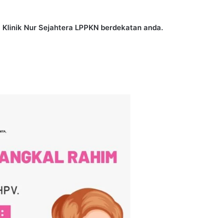
 Klinik Nur Sejahtera LPPKN berdekatan anda.