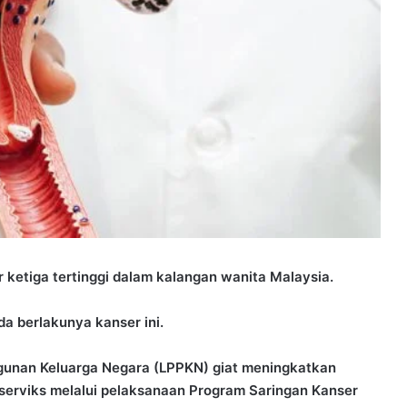
ketiga tertinggi dalam kalangan wanita Malaysia.
 berlakunya kanser ini.
nan Keluarga Negara (LPPKN) giat meningkatkan
serviks melalui pelaksanaan Program Saringan Kanser