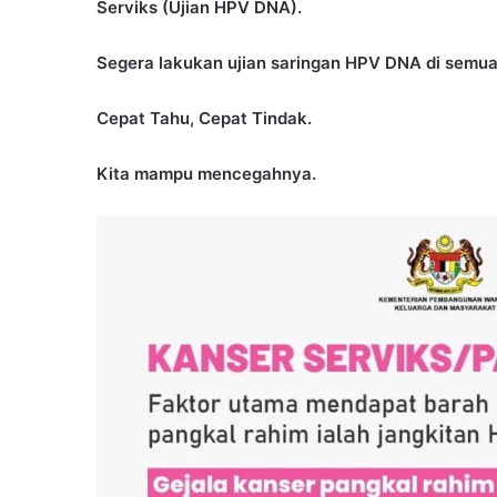
Serviks (Ujian HPV DNA).
Segera lakukan ujian saringan HPV DNA di semua
Cepat Tahu, Cepat Tindak.
Kita mampu mencegahnya.