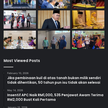
Most Viewed Posts
February 10, 2026
Jika pembinaan kuil di atas tanah bukan milik sendiri
tidak dihentikan, 50 tahun pun isu tidak akan selesai
May 14, 2026
Insentif APC Naik RM1,000, 535 Penjawat Awam Terima
RM2,000 Buat Kali Pertama
January 15, 2026