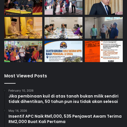
Most Viewed Posts
February 10, 2026
Jika pembinaan kuil di atas tanah bukan milik sendiri
tidak dihentikan, 50 tahun pun isu tidak akan selesai
May 14, 2026
Insentif APC Naik RM1,000, 535 Penjawat Awam Terima
RM2,000 Buat Kali Pertama