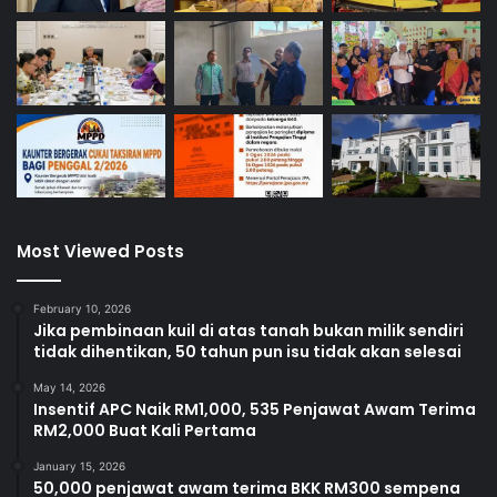
Most Viewed Posts
February 10, 2026
Jika pembinaan kuil di atas tanah bukan milik sendiri
tidak dihentikan, 50 tahun pun isu tidak akan selesai
May 14, 2026
Insentif APC Naik RM1,000, 535 Penjawat Awam Terima
RM2,000 Buat Kali Pertama
January 15, 2026
50,000 penjawat awam terima BKK RM300 sempena